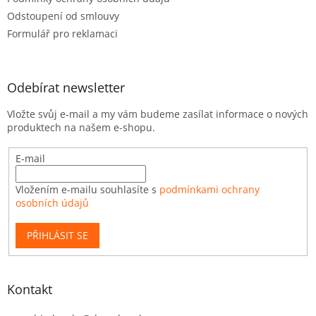
Odstoupení od smlouvy
Formulář pro reklamaci
Odebírat newsletter
Vložte svůj e-mail a my vám budeme zasílat informace o nových
produktech na našem e-shopu.
E-mail
Vložením e-mailu souhlasíte s
podmínkami ochrany
osobních údajů
PŘIHLÁSIT SE
Kontakt