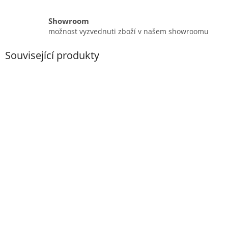
Showroom
možnost vyzvednuti zboží v našem showroomu
Související produkty