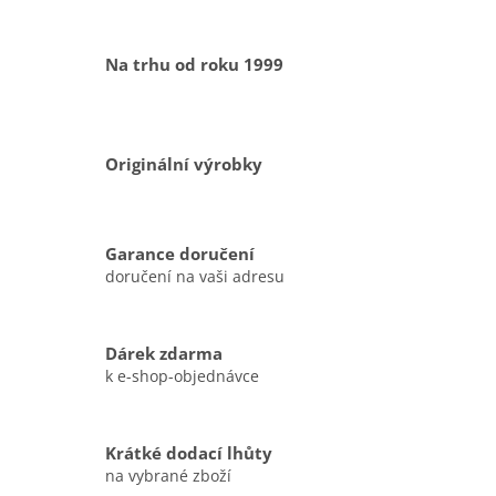
Na trhu od roku 1999
Originální výrobky
Garance doručení
doručení na vaši adresu
Dárek zdarma
k e-shop-objednávce
Krátké dodací lhůty
na vybrané zboží