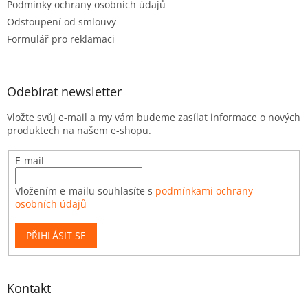
Podmínky ochrany osobních údajů
Odstoupení od smlouvy
Formulář pro reklamaci
Odebírat newsletter
Vložte svůj e-mail a my vám budeme zasílat informace o nových
produktech na našem e-shopu.
E-mail
Vložením e-mailu souhlasíte s
podmínkami ochrany
osobních údajů
PŘIHLÁSIT SE
Kontakt