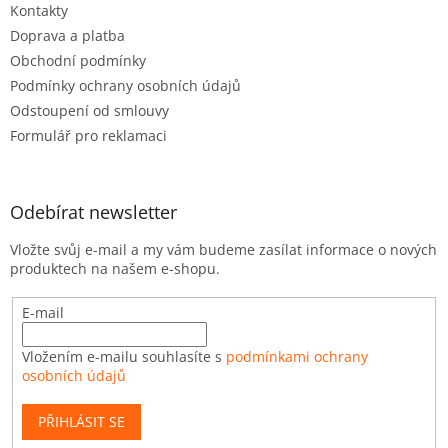
Kontakty
Doprava a platba
Obchodní podmínky
Podmínky ochrany osobních údajů
Odstoupení od smlouvy
Formulář pro reklamaci
Odebírat newsletter
Vložte svůj e-mail a my vám budeme zasílat informace o nových
produktech na našem e-shopu.
E-mail
Vložením e-mailu souhlasíte s
podmínkami ochrany
osobních údajů
PŘIHLÁSIT SE