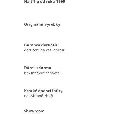
Na trhu od roku 1999
Originální výrobky
Garance doručení
doručení na vaši adresu
Dárek zdarma
k e-shop-objednávce
Krátké dodací lhůty
na vybrané zboží
Showroom