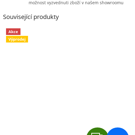
možnost vyzvednuti zboží v našem showroomu
Související produkty
Akce
Výprodej