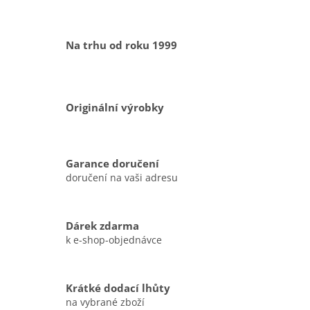
Na trhu od roku 1999
Originální výrobky
Garance doručení
doručení na vaši adresu
Dárek zdarma
k e-shop-objednávce
Krátké dodací lhůty
na vybrané zboží