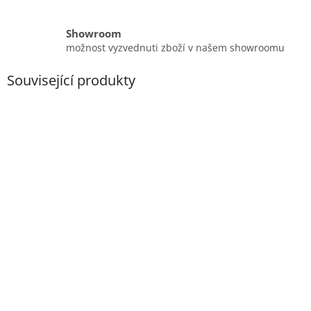
Showroom
možnost vyzvednuti zboží v našem showroomu
Související produkty