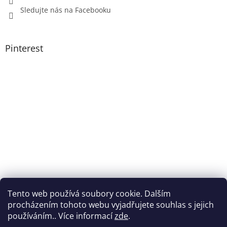
Sledujte nás na Facebooku
Pinterest
Tento web používá soubory cookie. Dalším
procházením tohoto webu vyjadřujete souhlas s jejich
používáním.. Více informací
zde
.