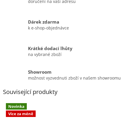
doručení na vaši adresu
Dárek zdarma
k e-shop-objednávce
Krátké dodací lhůty
na vybrané zboží
Showroom
možnost vyzvednuti zboží v našem showroomu
Související produkty
Novinka
Více za méně