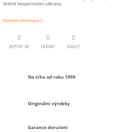
Včetně bezpečnostní zábrany.
Detailní informace
ZEPTAT SE
HLÍDAT
SDÍLET
Na trhu od roku 1999
Originální výrobky
Garance doručení