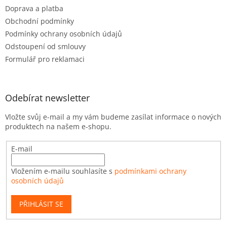
Doprava a platba
Obchodní podmínky
Podmínky ochrany osobních údajů
Odstoupení od smlouvy
Formulář pro reklamaci
Odebírat newsletter
Vložte svůj e-mail a my vám budeme zasílat informace o nových
produktech na našem e-shopu.
E-mail
Vložením e-mailu souhlasíte s
podmínkami ochrany
osobních údajů
PŘIHLÁSIT SE