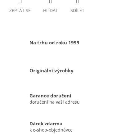
ZEPTAT SE
HLÍDAT
SDÍLET
Na trhu od roku 1999
Originální výrobky
Garance doručení
doručení na vaši adresu
Dárek zdarma
k e-shop-objednávce