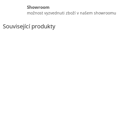
Showroom
možnost vyzvednuti zboží v našem showroomu
Související produkty