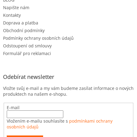
í
Napište nám
Kontakty
Doprava a platba
Obchodní podmínky
Podmínky ochrany osobních údajů
Odstoupení od smlouvy
Formulář pro reklamaci
Odebírat newsletter
Vložte svůj e-mail a my vám budeme zasílat informace o nových
produktech na našem e-shopu.
E-mail
Vložením e-mailu souhlasíte s
podmínkami ochrany
osobních údajů