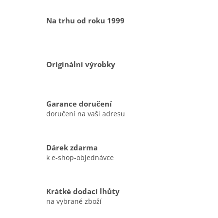
Na trhu od roku 1999
Originální výrobky
Garance doručení
doručení na vaši adresu
Dárek zdarma
k e-shop-objednávce
Krátké dodací lhůty
na vybrané zboží