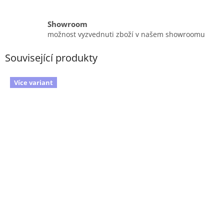
Showroom
možnost vyzvednuti zboží v našem showroomu
Související produkty
Více variant