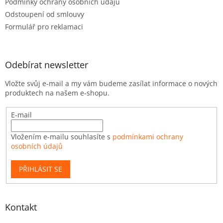
Podmínky ochrany osobních údajů
Odstoupení od smlouvy
Formulář pro reklamaci
Odebírat newsletter
Vložte svůj e-mail a my vám budeme zasílat informace o nových
produktech na našem e-shopu.
E-mail
Vložením e-mailu souhlasíte s
podmínkami ochrany
osobních údajů
PŘIHLÁSIT SE
Kontakt