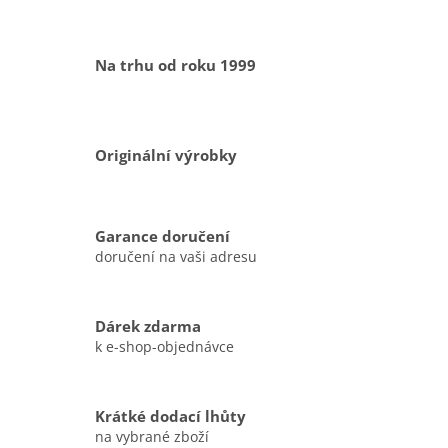
Na trhu od roku 1999
Originální výrobky
Garance doručení
doručení na vaši adresu
Dárek zdarma
k e-shop-objednávce
Krátké dodací lhůty
na vybrané zboží