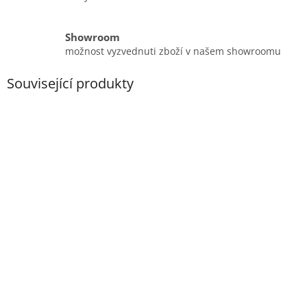
Showroom
možnost vyzvednuti zboží v našem showroomu
Související produkty