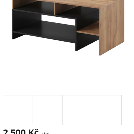
2 500 Kč