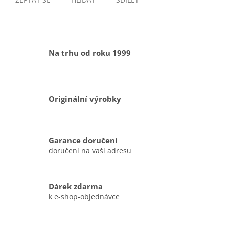
Na trhu od roku 1999
Originální výrobky
Garance doručení
doručení na vaši adresu
Dárek zdarma
k e-shop-objednávce