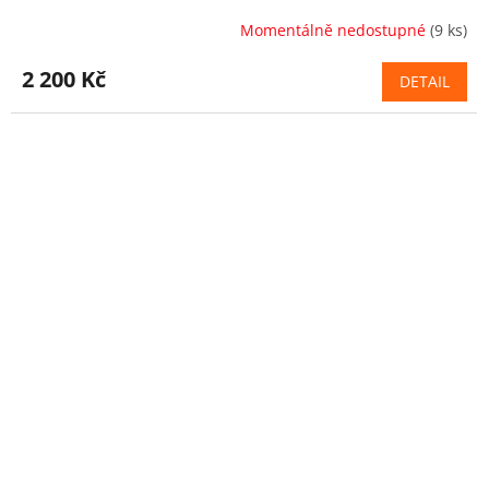
Momentálně nedostupné
(9 ks)
2 200 Kč
DETAIL