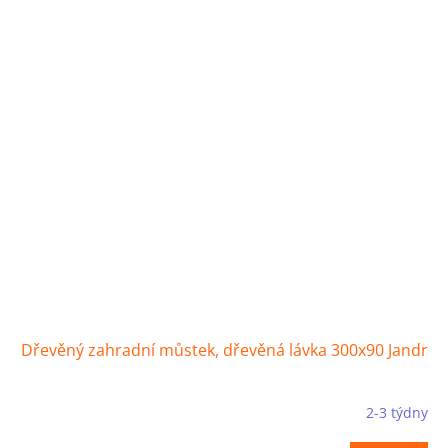
Dřevěný zahradní můstek, dřevěná lávka 300x90 Jandr
2-3 týdny