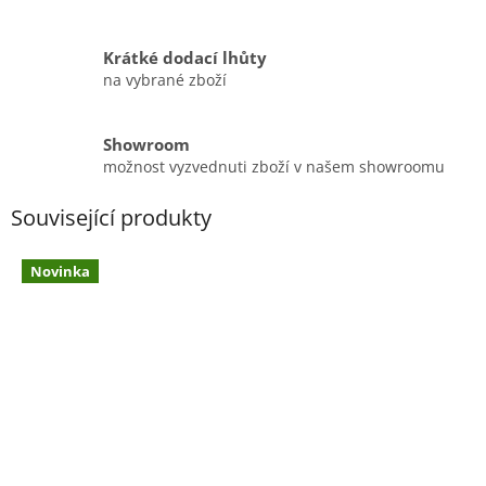
Krátké dodací lhůty
na vybrané zboží
Showroom
možnost vyzvednuti zboží v našem showroomu
Související produkty
Novinka