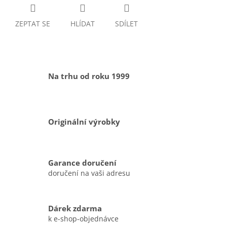
ZEPTAT SE
HLÍDAT
SDÍLET
Na trhu od roku 1999
Originální výrobky
Garance doručení
doručení na vaši adresu
Dárek zdarma
k e-shop-objednávce