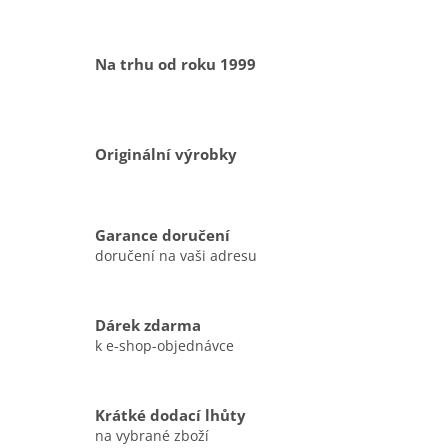
Na trhu od roku 1999
Originální výrobky
Garance doručení
doručení na vaši adresu
Dárek zdarma
k e-shop-objednávce
Krátké dodací lhůty
na vybrané zboží