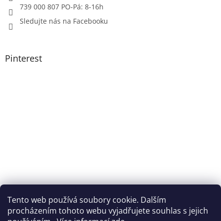
739 000 807 PO-Pá: 8-16h
Sledujte nás na Facebooku
Pinterest
Tento web používá soubory cookie. Dalším
procházením tohoto webu vyjadřujete souhlas s jejich