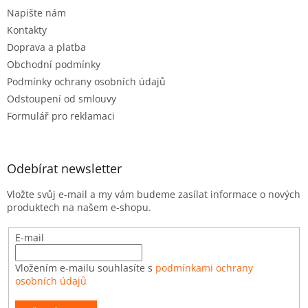
Napište nám
Kontakty
Doprava a platba
Obchodní podmínky
Podmínky ochrany osobních údajů
Odstoupení od smlouvy
Formulář pro reklamaci
Odebírat newsletter
Vložte svůj e-mail a my vám budeme zasílat informace o nových
produktech na našem e-shopu.
E-mail
Vložením e-mailu souhlasíte s
podmínkami ochrany
osobních údajů