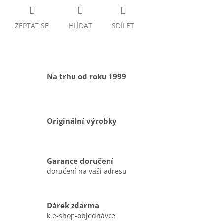
ZEPTAT SE
HLÍDAT
SDÍLET
Na trhu od roku 1999
Originální výrobky
Garance doručení
doručení na vaši adresu
Dárek zdarma
k e-shop-objednávce