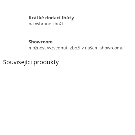
Krátké dodací lhůty
na vybrané zboží
Showroom
možnost vyzvednuti zboží v našem showroomu
Související produkty