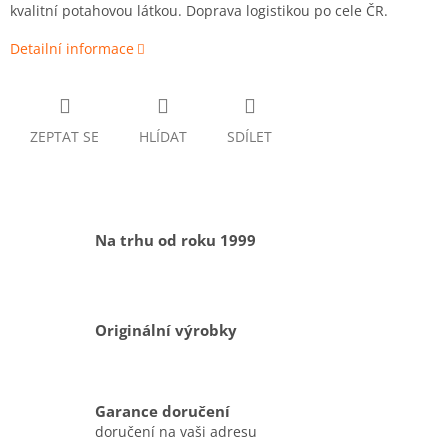
kvalitní potahovou látkou. Doprava logistikou po cele ČR.
Detailní informace
ZEPTAT SE
HLÍDAT
SDÍLET
Na trhu od roku 1999
Originální výrobky
Garance doručení
doručení na vaši adresu