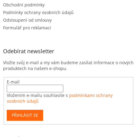
Obchodní podmínky
Podmínky ochrany osobních údajů
Odstoupení od smlouvy
Formulář pro reklamaci
Odebírat newsletter
Vložte svůj e-mail a my vám budeme zasílat informace o nových
produktech na našem e-shopu.
E-mail
Vložením e-mailu souhlasíte s
podmínkami ochrany
osobních údajů
PŘIHLÁSIT SE