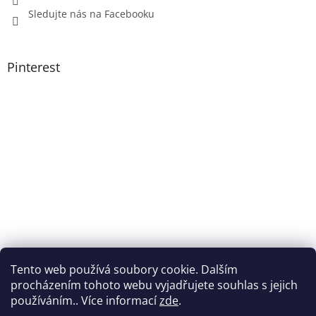
Sledujte nás na Facebooku
Pinterest
Tento web používá soubory cookie. Dalším
procházením tohoto webu vyjadřujete souhlas s jejich
používáním.. Více informací
zde
.